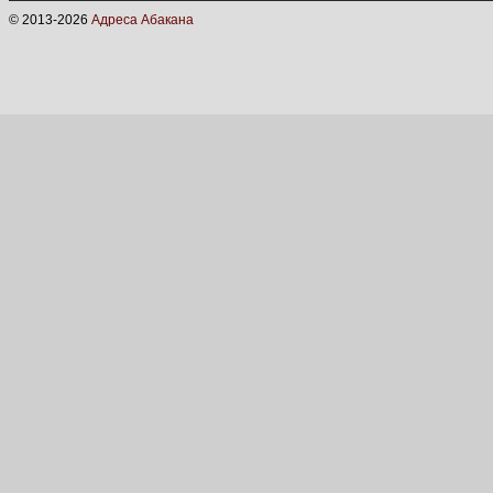
© 2013-
2026
Адреса Абакана