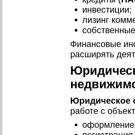
инвестиции;
лизинг комм
собственные
Финансовые ин
расширять деят
Юридическ
недвижим
Юридическое 
работе с объек
оформление 
регистрация